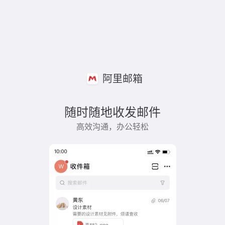
阿里邮箱
随时随地收发邮件
高效沟通，办公轻松