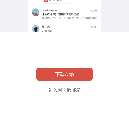
下载App
进入网页版邮箱